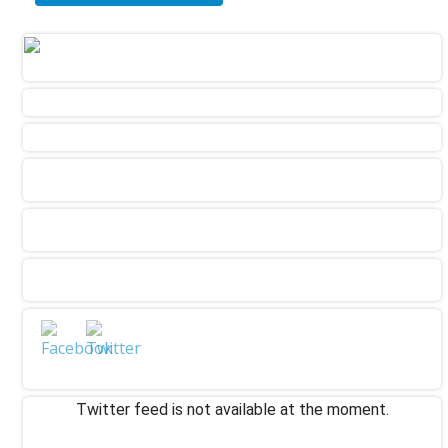
Twitter feed is not available at the moment.