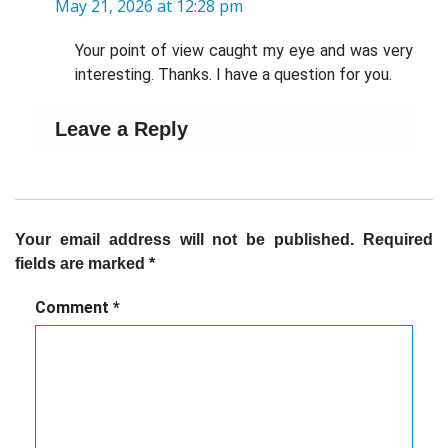
May 21, 2026 at 12:28 pm
Your point of view caught my eye and was very
interesting. Thanks. I have a question for you.
Leave a Reply
Your email address will not be published.
Required
fields are marked
*
Comment
*