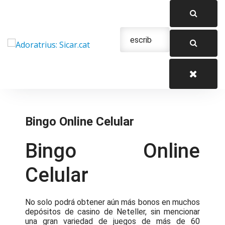
Saltar
al
contenido
Urgencias: 679 654 088
Bingo Online Celular
Bingo Online
Celular
No solo podrá obtener aún más bonos en muchos
depósitos de casino de Neteller, sin mencionar
una gran variedad de juegos de más de 60