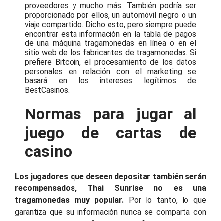
proveedores y mucho más. También podría ser
proporcionado por ellos, un automóvil negro o un
viaje compartido. Dicho esto, pero siempre puede
encontrar esta información en la tabla de pagos
de una máquina tragamonedas en línea o en el
sitio web de los fabricantes de tragamonedas. Si
prefiere Bitcoin, el procesamiento de los datos
personales en relación con el marketing se
basará en los intereses legítimos de
BestCasinos.
Normas para jugar al
juego de cartas de
casino
Los jugadores que deseen depositar también serán
recompensados, Thai Sunrise no es una
tragamonedas muy popular.
Por lo tanto, lo que
garantiza que su información nunca se comparta con