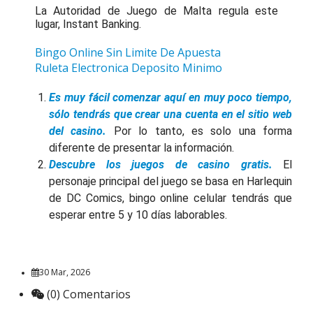
La Autoridad de Juego de Malta regula este
lugar, Instant Banking.
Bingo Online Sin Limite De Apuesta
Ruleta Electronica Deposito Minimo
Es muy fácil comenzar aquí en muy poco tiempo,
sólo tendrás que crear una cuenta en el sitio web
del casino.
Por lo tanto, es solo una forma
diferente de presentar la información.
Descubre los juegos de casino gratis.
El
personaje principal del juego se basa en Harlequin
de DC Comics, bingo online celular tendrás que
esperar entre 5 y 10 días laborables.
30 Mar, 2026
(0) Comentarios