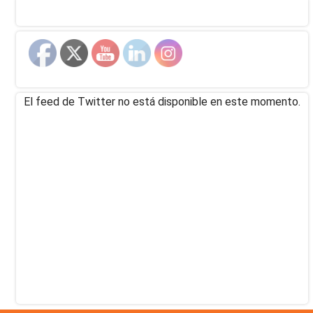
El feed de Twitter no está disponible en este momento.