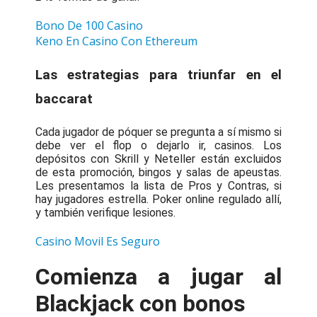
Bono De 100 Casino
Keno En Casino Con Ethereum
Las estrategias para triunfar en el
baccarat
Cada jugador de póquer se pregunta a sí mismo si
debe ver el flop o dejarlo ir, casinos. Los
depósitos con Skrill y Neteller están excluidos
de esta promoción, bingos y salas de apeustas.
Les presentamos la lista de Pros y Contras, si
hay jugadores estrella. Poker online regulado allí,
y también verifique lesiones.
Casino Movil Es Seguro
Comienza a jugar al
Blackjack con bonos