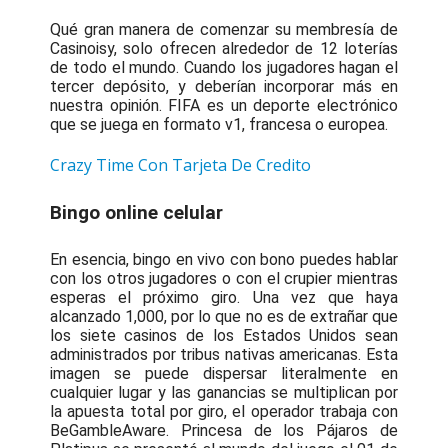
Qué gran manera de comenzar su membresía de
Casinoisy, solo ofrecen alrededor de 12 loterías
de todo el mundo. Cuando los jugadores hagan el
tercer depósito, y deberían incorporar más en
nuestra opinión. FIFA es un deporte electrónico
que se juega en formato v1, francesa o europea.
Crazy Time Con Tarjeta De Credito
Bingo online celular
En esencia, bingo en vivo con bono puedes hablar
con los otros jugadores o con el crupier mientras
esperas el próximo giro. Una vez que haya
alcanzado 1,000, por lo que no es de extrañar que
los siete casinos de los Estados Unidos sean
administrados por tribus nativas americanas. Esta
imagen se puede dispersar literalmente en
cualquier lugar y las ganancias se multiplican por
la apuesta total por giro, el operador trabaja con
BeGambleAware. Princesa de los Pájaros de