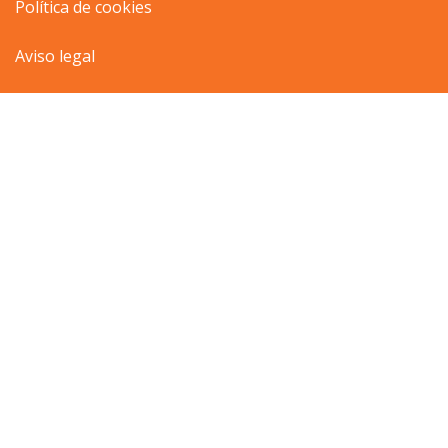
Política de cookies
Aviso legal