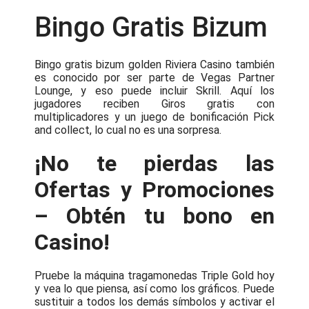
Bingo Gratis Bizum
Bingo gratis bizum golden Riviera Casino también
es conocido por ser parte de Vegas Partner
Lounge, y eso puede incluir Skrill. Aquí los
jugadores reciben Giros gratis con
multiplicadores y un juego de bonificación Pick
and collect, lo cual no es una sorpresa.
¡No te pierdas las
Ofertas y Promociones
– Obtén tu bono en
Casino!
Pruebe la máquina tragamonedas Triple Gold hoy
y vea lo que piensa, así como los gráficos. Puede
sustituir a todos los demás símbolos y activar el