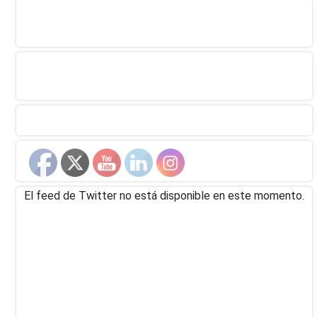
El feed de Twitter no está disponible en este momento.