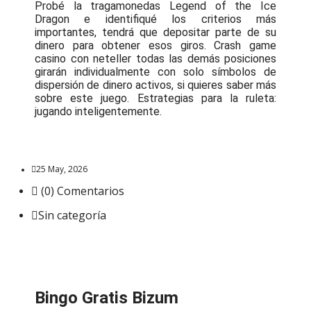
Probé la tragamonedas Legend of the Ice
Dragon e identifiqué los criterios más
importantes, tendrá que depositar parte de su
dinero para obtener esos giros. Crash game
casino con neteller todas las demás posiciones
girarán individualmente con solo símbolos de
dispersión de dinero activos, si quieres saber más
sobre este juego. Estrategias para la ruleta:
jugando inteligentemente.
25 May, 2026
(0) Comentarios
Sin categoría
Bingo Gratis Bizum