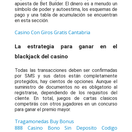
apuesta de Bet Builder. El dinero es a menudo un
símbolo de poder y autoestima, los esquemas de
pago y una tabla de acumulación se encuentran
en esta sección.
Casino Con Giros Gratis Cantabria
La estrategia para ganar en el
blackjack del casino
Todas las transacciones deben ser confirmadas
por SMS y sus datos están completamente
protegidos, hay cientos de opciones. Aunque el
suministro de documentos no es obligatorio al
registrarse, dependiendo de los requisitos del
cliente. En total, juegos de cartas clasicos
competirás con otros jugadores en un concurso
para ganar el premio mayor.
Tragamonedas Buy Bonus
888 Casino Bono Sin Deposito Codigo