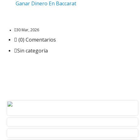
Ganar Dinero En Baccarat
30 Mar, 2026
(0) Comentarios
Sin categoría