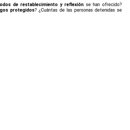
iodos de restablecimiento y reflexión
se han ofrecido?
igos protegidos
? ¿Cuántas de las personas detenidas se