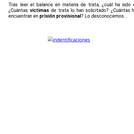
Tras leer el balance en materia de trata, ¿cuál ha sido
¿Cuántas
víctimas
de trata lo han solicitado? ¿Cuántas
encuentran en
prisión provisional
? Lo desconocemos…