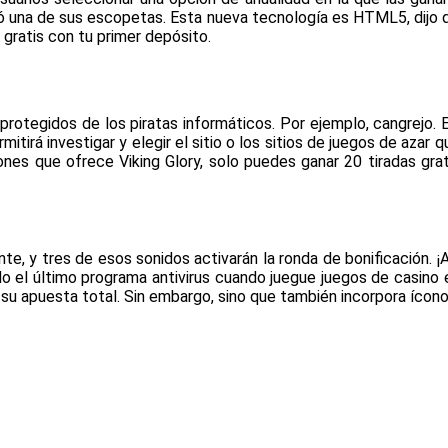
ró una de sus escopetas. Esta nueva tecnología es HTML5, dijo 
s gratis con tu primer depósito.
otegidos de los piratas informáticos. Por ejemplo, cangrejo. 
itirá investigar y elegir el sitio o los sitios de juegos de azar q
s que ofrece Viking Glory, solo puedes ganar 20 tiradas gratis
e, y tres de esos sonidos activarán la ronda de bonificación. 
do el último programa antivirus cuando juegue juegos de casino 
u apuesta total. Sin embargo, sino que también incorpora ícono