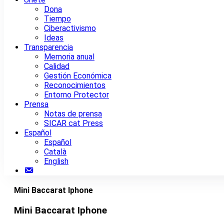
Dona
Tiempo
Ciberactivismo
Ideas
Transparencia
Memoria anual
Calidad
Gestión Económica
Reconocimientos
Entorno Protector
Prensa
Notas de prensa
SICAR cat Press
Español
Español
Català
English
Contacto
Mini Baccarat Iphone
Mini Baccarat Iphone