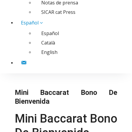
Notas de prensa
SICAR cat Press
Español
Español
Català
English
Contacto
Mini Baccarat Bono De
Bienvenida
Mini Baccarat Bono