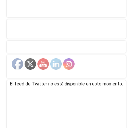
El feed de Twitter no está disponible en este momento.