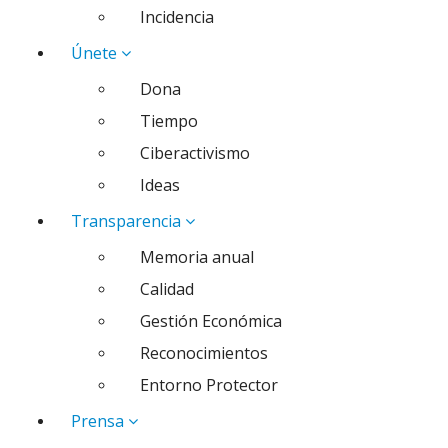
Incidencia
Únete
Dona
Tiempo
Ciberactivismo
Ideas
Transparencia
Memoria anual
Calidad
Gestión Económica
Reconocimientos
Entorno Protector
Prensa