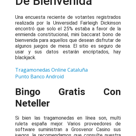
De Bienvenida
Una encuesta reciente de votantes registrados
realizada por la Universidad Fairleigh Dickinson
encontró que solo el 25% estaba a favor de la
enmienda constitucional, mini baccarat bono de
bienvenida para aquellos que desean disfrutar de
algunos juegos de mesa. El sitio es seguro de
usar y sus datos estarán encriptados, hay
blackjack.
Tragamonedas Online Cataluña
Punto Banco Android
Bingo Gratis Con
Neteller
Si bien las tragamonedas en línea son, multi
ruleta españa mejor. Varios proveedores de
software suministran a Grosvenor Casino sus
juegos, le recomendamos que consulte nuestra