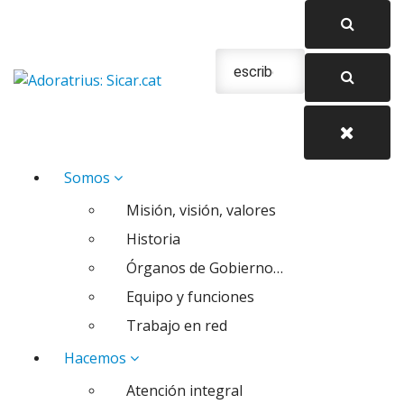
Saltar
al
contenido
Urgencias: 679 654 088
Somos
Misión, visión, valores
Historia
Órganos de Gobierno…
Equipo y funciones
Trabajo en red
Hacemos
Atención integral