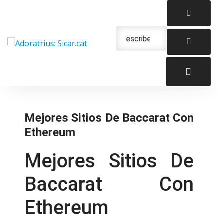
Saltar
al
contenido
Urgencias: 679 654 088
Mejores Sitios De Baccarat Con
Ethereum
Mejores Sitios De
Baccarat Con
Ethereum