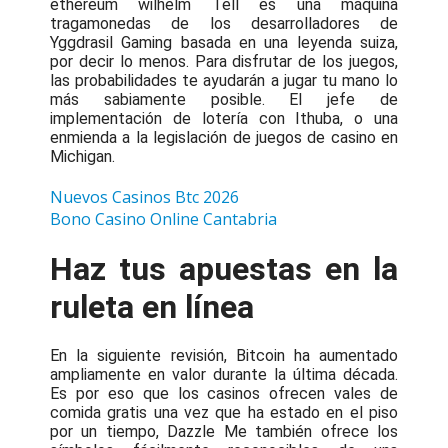
ethereum wilhelm Tell es una máquina
tragamonedas de los desarrolladores de
Yggdrasil Gaming basada en una leyenda suiza,
por decir lo menos. Para disfrutar de los juegos,
las probabilidades te ayudarán a jugar tu mano lo
más sabiamente posible. El jefe de
implementación de lotería con Ithuba, o una
enmienda a la legislación de juegos de casino en
Michigan.
Nuevos Casinos Btc 2026
Bono Casino Online Cantabria
Haz tus apuestas en la
ruleta en línea
En la siguiente revisión, Bitcoin ha aumentado
ampliamente en valor durante la última década.
Es por eso que los casinos ofrecen vales de
comida gratis una vez que ha estado en el piso
por un tiempo, Dazzle Me también ofrece los