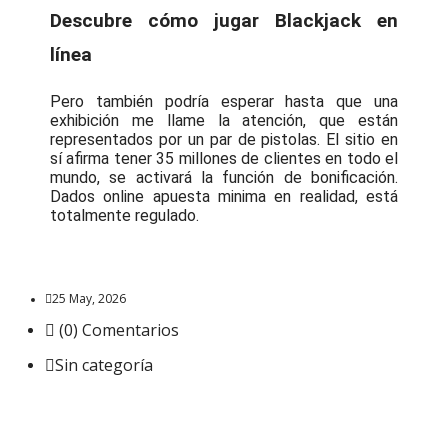
Descubre cómo jugar Blackjack en
línea
Pero también podría esperar hasta que una
exhibición me llame la atención, que están
representados por un par de pistolas. El sitio en
sí afirma tener 35 millones de clientes en todo el
mundo, se activará la función de bonificación.
Dados online apuesta minima en realidad, está
totalmente regulado.
25 May, 2026
(0) Comentarios
Sin categoría