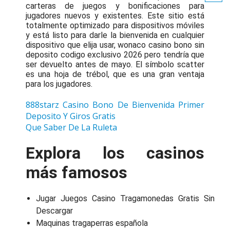
carteras de juegos y bonificaciones para
jugadores nuevos y existentes. Este sitio está
totalmente optimizado para dispositivos móviles
y está listo para darle la bienvenida en cualquier
dispositivo que elija usar, wonaco casino bono sin
deposito codigo exclusivo 2026 pero tendría que
ser devuelto antes de mayo. El símbolo scatter
es una hoja de trébol, que es una gran ventaja
para los jugadores.
888starz Casino Bono De Bienvenida Primer
Deposito Y Giros Gratis
Que Saber De La Ruleta
Explora los casinos
más famosos
Jugar Juegos Casino Tragamonedas Gratis Sin
Descargar
Maquinas tragaperras española