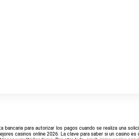
ta bancaria para autorizar los pagos cuando se realiza una solic
ores casinos online 2026. La clave para saber si un casino es c