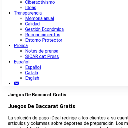
Ciberactivismo
Ideas
Transparencia
Memoria anual
Calidad
Gestión Económica
Reconocimientos
Entorno Protector
Prensa
Notas de prensa
SICAR cat Press
Español
Español
Català
English
Contacto
Juegos De Baccarat Gratis
Juegos De Baccarat Gratis
La solución de pago iDeal redirige a los clientes a su cuen
artículos y columnas sobre deportes de preparación. Los mej