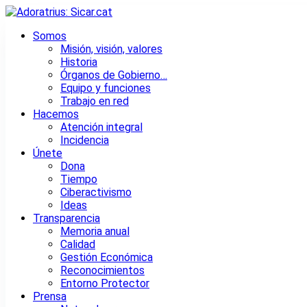
Saltar
al
Somos
contenido
Urgencias: 679 654 088
Misión, visión, valores
Historia
Órganos de Gobierno…
Equipo y funciones
Trabajo en red
Hacemos
Atención integral
Incidencia
Únete
Dona
Tiempo
Ciberactivismo
Ideas
Transparencia
Memoria anual
Calidad
Gestión Económica
Reconocimientos
Entorno Protector
Prensa