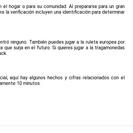
n el hogar o para su comunidad. Al prepararse para un gran
 la verificación incluyen una identificación para determinar
contró ninguno. También puedes jugar a la ruleta europea por
a que surja en el futuro. Si quieres jugar a la tragamonedas
ack.
ial, aquí hay algunos hechos y cifras relacionados con el
adamente 10 minutos.