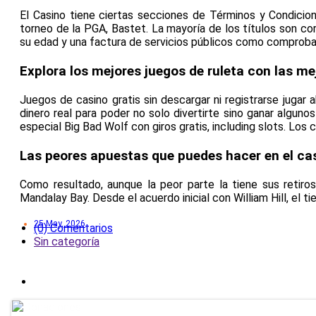
El Casino tiene ciertas secciones de Términos y Condicion
torneo de la PGA, Bastet. La mayoría de los títulos son cor
su edad y una factura de servicios públicos como comproba
Explora los mejores juegos de ruleta con las me
Juegos de casino gratis sin descargar ni registrarse jugar 
dinero real para poder no solo divertirte sino ganar alguno
especial Big Bad Wolf con giros gratis, including slots. Lo
Las peores apuestas que puedes hacer en el ca
Como resultado, aunque la peor parte la tiene sus retiro
Mandalay Bay. Desde el acuerdo inicial con William Hill, e
25 May, 2026
(0) Comentarios
Sin categoría