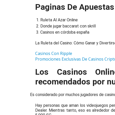
Paginas De Apuestas
Ruleta Al Azar Online
Donde jugar baccarat con skrill
Casinos en córdoba españa
La Ruleta del Casino: Cómo Ganar y Divertir
Casinos Con Ripple
Promociones Exclusivas De Casinos Cript
Los Casinos Onli
recomendados por nu
Es considerado por muchos jugadores de casino
Hay personas que aman los videojuegos pero
Dealer. Mientras tanto, eso es alrededor 