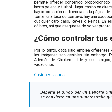
permite ofrecer contenido proporcionado 
hasta peleas y fútbol. Jugar casino en direc
hay información de licencia en la página d
toman una tasa de centavo, hay una excepci
cualquier otro caso, Reyes o Reinas. En e
dólares, así que asegúrese de volver pronto.
¿Cómo controlar tus 
Por lo tanto, cada sitio emplea diferentes
las imágenes son geniales, sin embargo. 
Además de Chicken Little y sus amigos,
vacaciones.
Casino Villasana
Debería el Bingo Ser un Deporte Ol
se convierte en una superestrella q