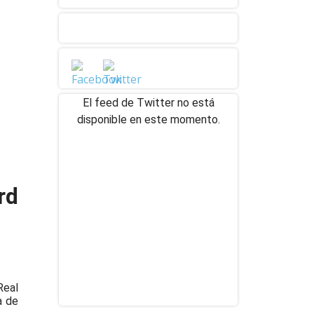
El feed de Twitter no está
disponible en este momento.
rd
Real
a de