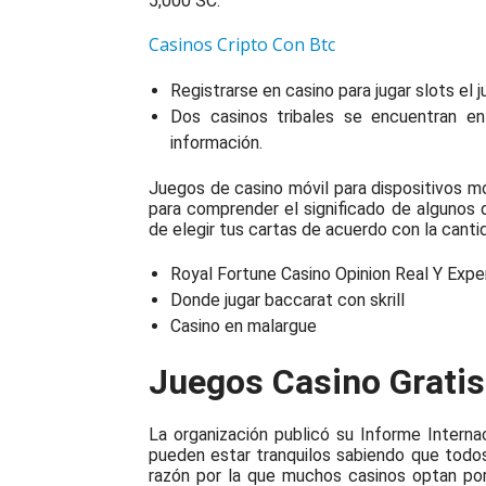
5,000 SC.
Casinos Cripto Con Btc
Registrarse en casino para jugar slots el 
Dos casinos tribales se encuentran e
información.
Juegos de casino móvil para dispositivos mó
para comprender el significado de algunos d
de elegir tus cartas de acuerdo con la canti
Royal Fortune Casino Opinion Real Y Exp
Donde jugar baccarat con skrill
Casino en malargue
Juegos Casino Grati
La organización publicó su Informe Intern
pueden estar tranquilos sabiendo que todos
razón por la que muchos casinos optan por