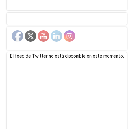
El feed de Twitter no está disponible en este momento.