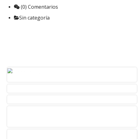
(0) Comentarios
Sin categoría