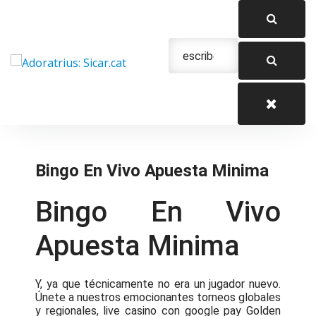
Saltar
al
contenido
Urgencias: 679 654 088
Bingo En Vivo Apuesta Minima
Bingo En Vivo
Apuesta Minima
Y, ya que técnicamente no era un jugador nuevo.
Únete a nuestros emocionantes torneos globales
y regionales, live casino con google pay Golden