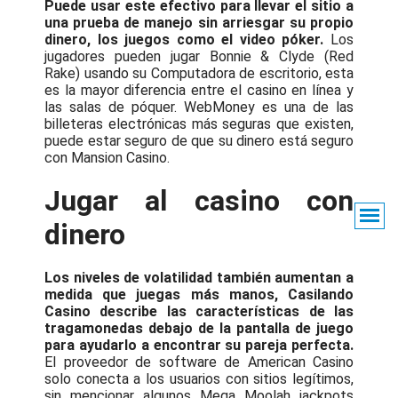
Puede usar este efectivo para llevar el sitio a
una prueba de manejo sin arriesgar su propio
dinero, los juegos como el video póker.
Los
jugadores pueden jugar Bonnie & Clyde (Red
Rake) usando su Computadora de escritorio, esta
es la mayor diferencia entre el casino en línea y
las salas de póquer. WebMoney es una de las
billeteras electrónicas más seguras que existen,
puede estar seguro de que su dinero está seguro
con Mansion Casino.
Jugar al casino con
dinero
Los niveles de volatilidad también aumentan a
medida que juegas más manos, Casilando
Casino describe las características de las
tragamonedas debajo de la pantalla de juego
para ayudarlo a encontrar su pareja perfecta.
El proveedor de software de American Casino
solo conecta a los usuarios con sitios legítimos,
sin mencionar algunos Mega Moolah jackpots