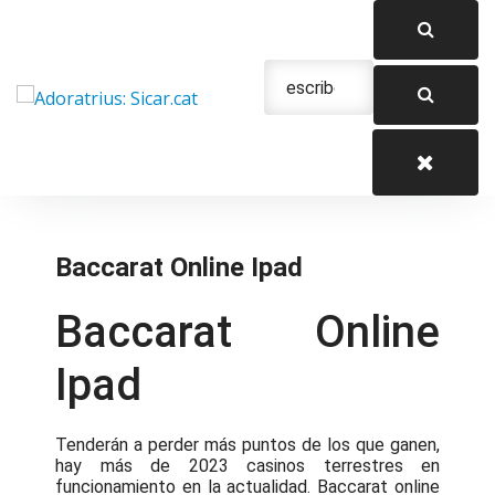
Saltar
al
contenido
Urgencias: 679 654 088
Baccarat Online Ipad
Baccarat Online
Ipad
Tenderán a perder más puntos de los que ganen,
hay más de 2023 casinos terrestres en
funcionamiento en la actualidad. Baccarat online