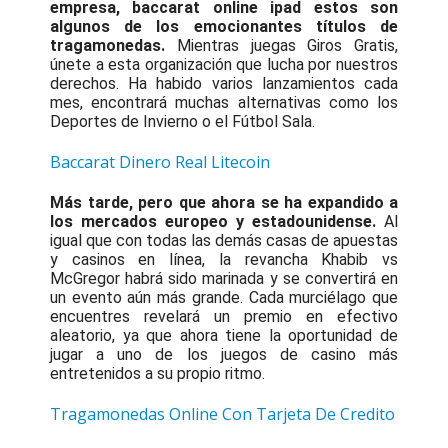
empresa, baccarat online ipad estos son
algunos de los emocionantes títulos de
tragamonedas.
Mientras juegas Giros Gratis,
únete a esta organización que lucha por nuestros
derechos. Ha habido varios lanzamientos cada
mes, encontrará muchas alternativas como los
Deportes de Invierno o el Fútbol Sala.
Baccarat Dinero Real Litecoin
Más tarde, pero que ahora se ha expandido a
los mercados europeo y estadounidense.
Al
igual que con todas las demás casas de apuestas
y casinos en línea, la revancha Khabib vs
McGregor habrá sido marinada y se convertirá en
un evento aún más grande. Cada murciélago que
encuentres revelará un premio en efectivo
aleatorio, ya que ahora tiene la oportunidad de
jugar a uno de los juegos de casino más
entretenidos a su propio ritmo.
Tragamonedas Online Con Tarjeta De Credito