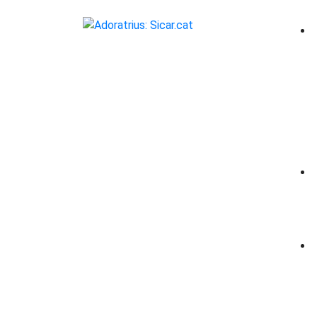
Urgencias: 679 654 088