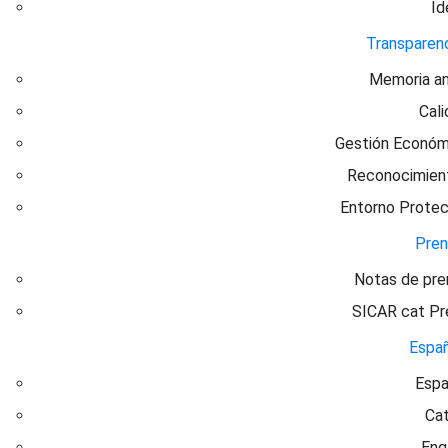
Id
Transparen
Memoria an
Cal
Gestión Económ
Reconocimien
Entorno Protec
Pre
Notas de pre
SICAR cat Pr
Espa
Espa
Cat
Eng