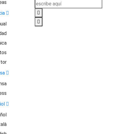
eas
cia
ual
idad
ica
tos
tor
nsa
nsa
ess
ñol
ñol
alà
lish