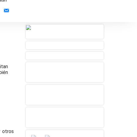
Contacto
itan
bién
 otros