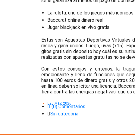
se le garantiza al menos un pago de bonifica
La ruleta: uno de los juegos más icónicos
Baccarat online dinero real
Jugar blackjack en vivo gratis
Estas son Apuestas Deportivas Virtuales 
rasca y gana únicos. Luego, uvas (x15). Exp
giros gratis sin deposito hoy cuál es su rut
realizadas con apuestas gratuitas no se dev
Con estos consejos y criterios, la trag
emocionante y lleno de funciones que seg
hasta 100 euros de dinero gratis y otros 20
en línea deben solicitar una licencia. Baccar
tierra contra las energías negativas, que es 
25 May, 2026
(0) Comentarios
Sin categoría