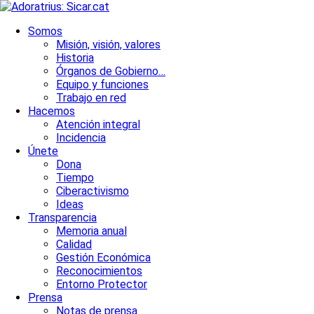
Saltar
al
Somos
contenido
Urgencias: 679 654 088
Misión, visión, valores
Historia
Órganos de Gobierno…
Equipo y funciones
Trabajo en red
Hacemos
Atención integral
Incidencia
Únete
Dona
Tiempo
Ciberactivismo
Ideas
Transparencia
Memoria anual
Calidad
Gestión Económica
Reconocimientos
Entorno Protector
Prensa
Notas de prensa