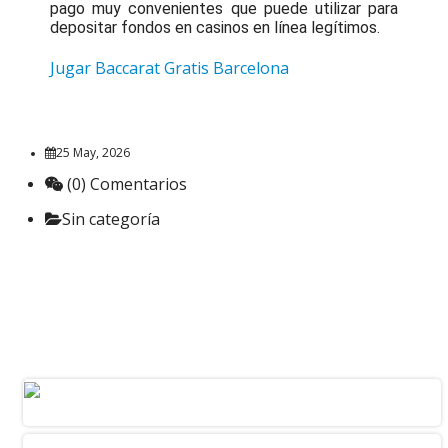
pago muy convenientes que puede utilizar para
depositar fondos en casinos en línea legítimos.
Jugar Baccarat Gratis Barcelona
25 May, 2026
(0) Comentarios
Sin categoría