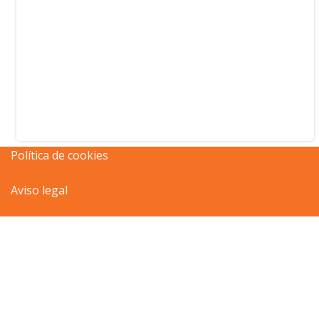
Política de cookies
Aviso legal