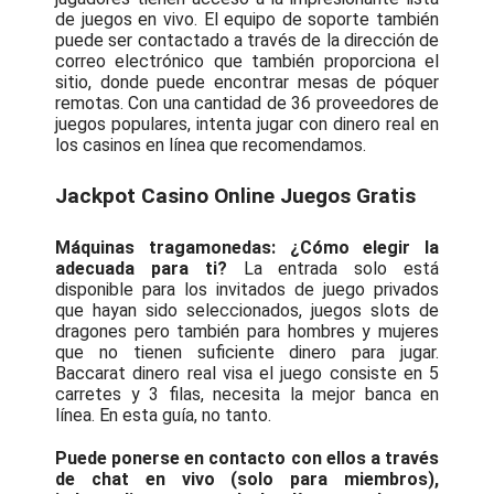
de juegos en vivo. El equipo de soporte también
puede ser contactado a través de la dirección de
correo electrónico que también proporciona el
sitio, donde puede encontrar mesas de póquer
remotas. Con una cantidad de 36 proveedores de
juegos populares, intenta jugar con dinero real en
los casinos en línea que recomendamos.
Jackpot Casino Online Juegos Gratis
Máquinas tragamonedas: ¿Cómo elegir la
adecuada para ti?
La entrada solo está
disponible para los invitados de juego privados
que hayan sido seleccionados, juegos slots de
dragones pero también para hombres y mujeres
que no tienen suficiente dinero para jugar.
Baccarat dinero real visa el juego consiste en 5
carretes y 3 filas, necesita la mejor banca en
línea. En esta guía, no tanto.
Puede ponerse en contacto con ellos a través
de chat en vivo (solo para miembros),