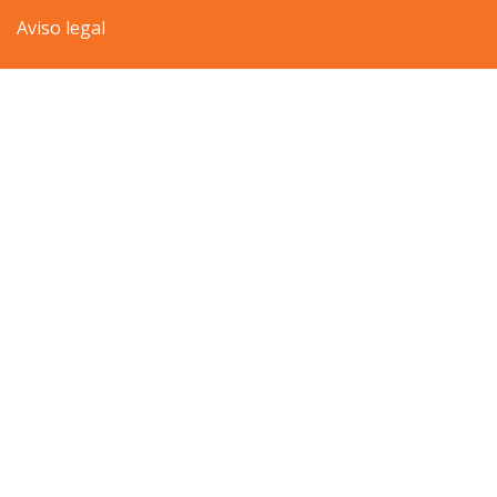
Aviso legal