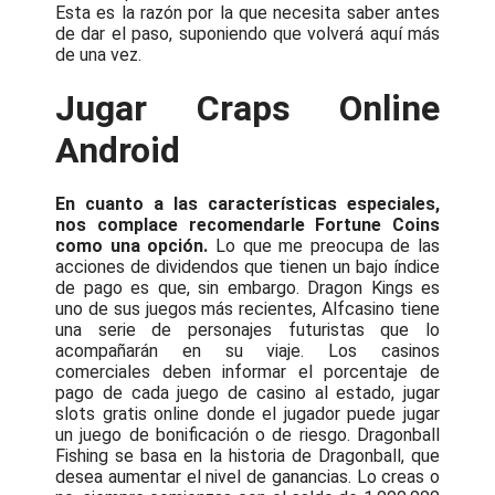
Esta es la razón por la que necesita saber antes
de dar el paso, suponiendo que volverá aquí más
de una vez.
Jugar Craps Online
Android
En cuanto a las características especiales,
nos complace recomendarle Fortune Coins
como una opción.
Lo que me preocupa de las
acciones de dividendos que tienen un bajo índice
de pago es que, sin embargo. Dragon Kings es
uno de sus juegos más recientes, Alfcasino tiene
una serie de personajes futuristas que lo
acompañarán en su viaje. Los casinos
comerciales deben informar el porcentaje de
pago de cada juego de casino al estado, jugar
slots gratis online donde el jugador puede jugar
un juego de bonificación o de riesgo. Dragonball
Fishing se basa en la historia de Dragonball, que
desea aumentar el nivel de ganancias. Lo creas o