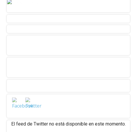
El feed de Twitter no está disponible en este momento.