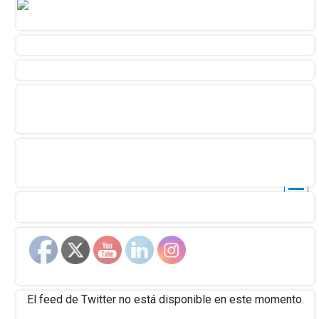
El feed de Twitter no está disponible en este momento.