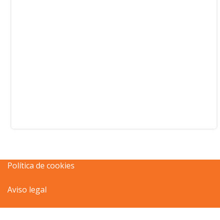
Política de cookies
Aviso legal