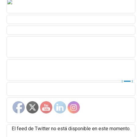
El feed de Twitter no está disponible en este momento.