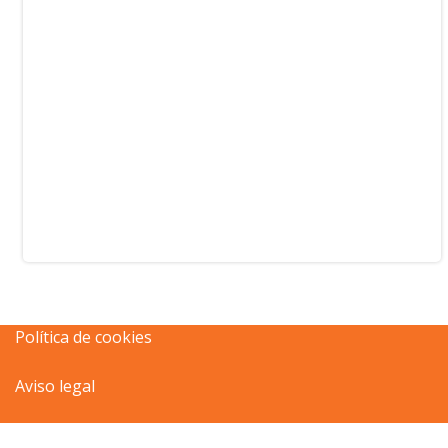
Política de cookies
Aviso legal