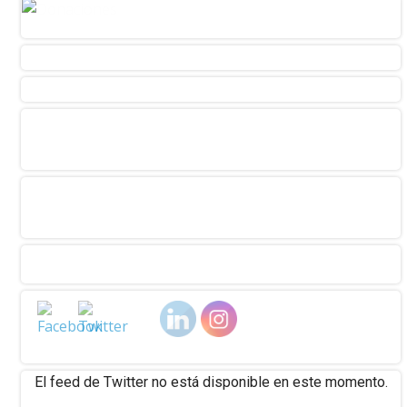
El feed de Twitter no está disponible en este momento.