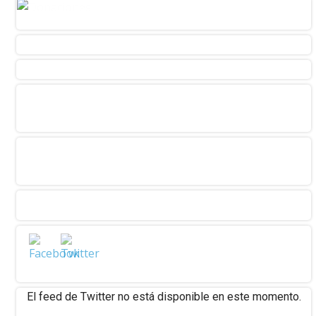
El feed de Twitter no está disponible en este momento.