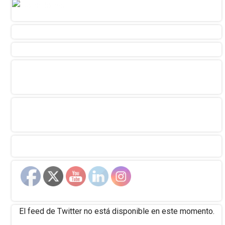
El feed de Twitter no está disponible en este momento.