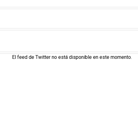
El feed de Twitter no está disponible en este momento.