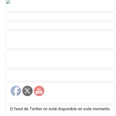
El feed de Twitter no está disponible en este momento.