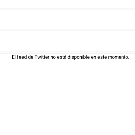
El feed de Twitter no está disponible en este momento.