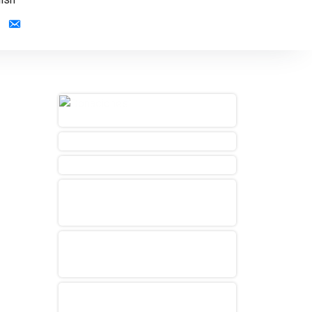
Contacto