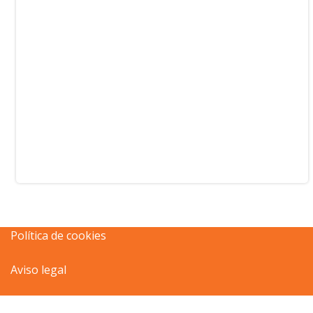
Política de cookies
Aviso legal