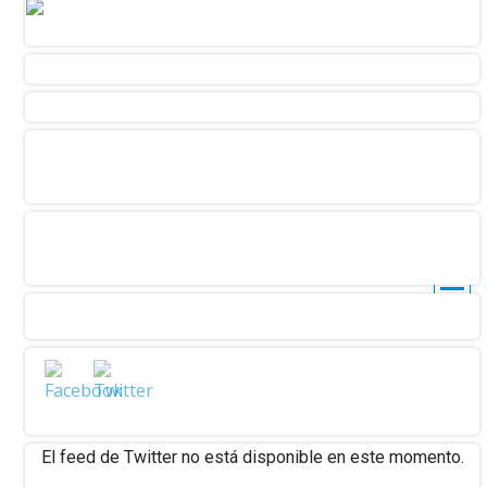
El feed de Twitter no está disponible en este momento.