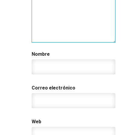
Nombre
Correo electrónico
Web