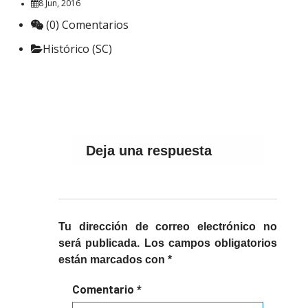
8 Jun, 2016
(0) Comentarios
Histórico (SC)
Deja una respuesta
Tu dirección de correo electrónico no
será publicada.
Los campos obligatorios
están marcados con
*
Comentario
*