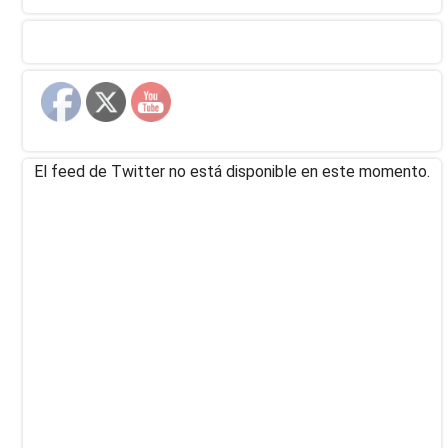
El feed de Twitter no está disponible en este momento.