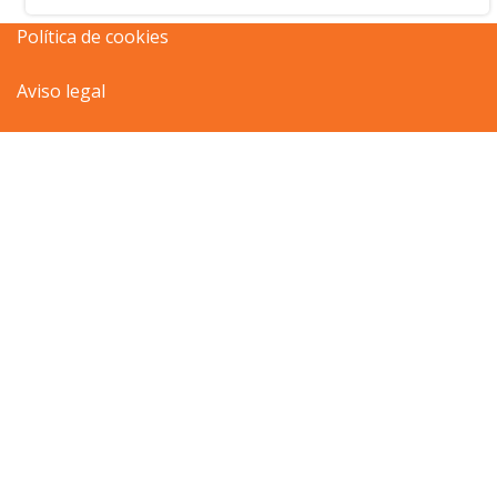
Política de cookies
Aviso legal